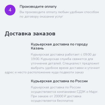
Производите оплату
4
Вы производите оплату любым удобным способом
по договору оказания услуг
Доставка заказов
Курьерская доставка по городу
Казань
Курьерская доставка работает с 09:00 до
19:00. Курьерская служба свяжется для
уточнения деталей. Специалист предложит
выбрать удобное время доставки и уточнит
адрес и место расположение куда подвезти заказ
Курьерская доставка по России
Курьерская доставка по России
осуществляется компаниями СДЭК и Major.
При заказе от 20000 ₽ доставка
осуществляется бесплатно