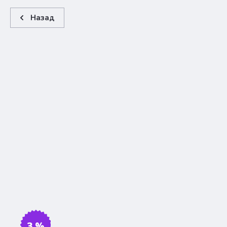
Назад
3 %