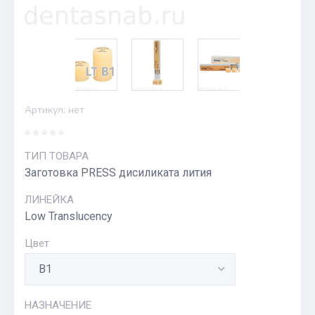
Артикул:
нет
ТИП ТОВАРА
Заготовка PRESS дисиликата лития
ЛИНЕЙКА
Low Translucency
Цвет
НАЗНАЧЕНИЕ