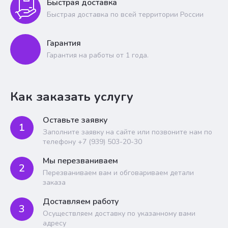
Быстрая доставка
Быстрая доставка по всей территории России
Гарантия
Гарантия на работы от 1 года.
Как заказать услугу
Оставьте заявку
1
Заполните заявку на сайте или позвоните нам по
телефону +7 (939) 503-20-30
Мы перезваниваем
2
Перезваниваем вам и обговариваем детали
заказа
Доставляем работу
3
Осуществляем доставку по указанному вами
адресу