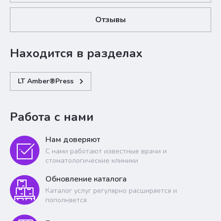
Отзывы
Находится в разделах
LT Amber®Press
Работа с нами
Нам доверяют
С нами работают известные врачи и
стоматологические клиники
Обновление каталога
Каталог услуг регулярно расширяется и
пополняется