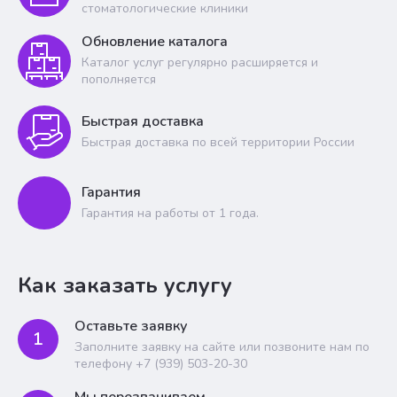
стоматологические клиники
Обновление каталога
Каталог услуг регулярно расширяется и
пополняется
Быстрая доставка
Быстрая доставка по всей территории России
Гарантия
Гарантия на работы от 1 года.
Как заказать услугу
Оставьте заявку
1
Заполните заявку на сайте или позвоните нам по
телефону +7 (939) 503-20-30