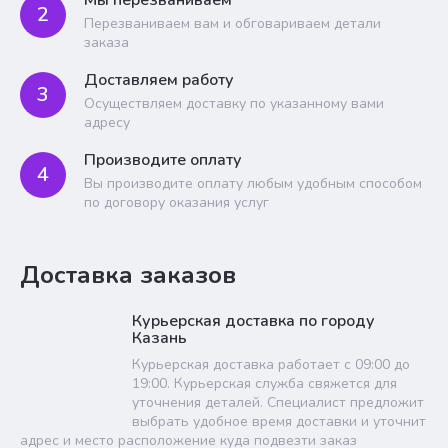
Мы перезваниваем
2
Перезваниваем вам и обговариваем детали
заказа
Доставляем работу
3
Осуществляем доставку по указанному вами
адресу
Производите оплату
4
Вы производите оплату любым удобным способом
по договору оказания услуг
Доставка заказов
Курьерская доставка по городу
Казань
Курьерская доставка работает с 09:00 до
19:00. Курьерская служба свяжется для
уточнения деталей. Специалист предложит
выбрать удобное время доставки и уточнит
адрес и место расположение куда подвезти заказ