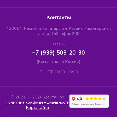
Контакты
420054, Республика Татарстан, Казань, Авангардная
улица, 159, офис 208
Казань
+7 (939) 503-20-30
(Бесплатно по России)
ПН-ПТ 08:00-18:00
© 2021 — 2026 ДентаПро
Политика конфиденциальности
Карта сайта