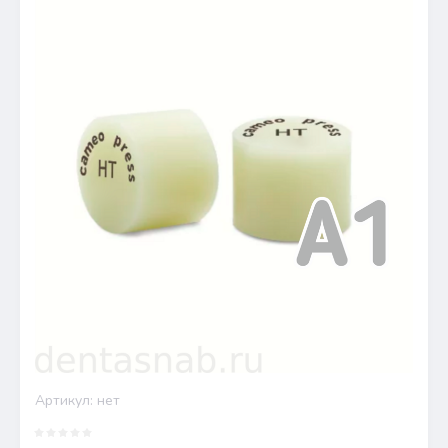
Артикул:
нет