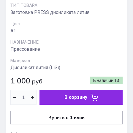
ТИП ТОВАРА
Заготовка PRESS дисиликата лития
Цвет
A1
НАЗНАЧЕНИЕ
Прессование
Материал
Дисиликат лития (LiSi)
1 000
руб.
В наличии
13
В корзину
Купить в 1 клик