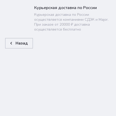
Курьерская доставка по России
Курьерская доставка по России
осуществляется компаниями СДЭК и Major.
При заказе от 20000 ₽ доставка
осуществляется бесплатно
Назад