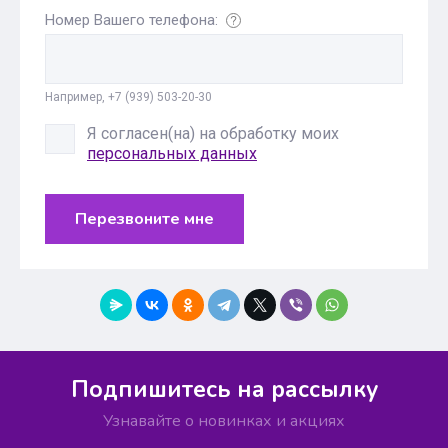
Номер Вашего телефона:
Например, +7 (939) 503-20-30
Я согласен(на) на обработку моих
персональных данных
Перезвоните мне
Подпишитесь на рассылку
Узнавайте о новинках и акциях