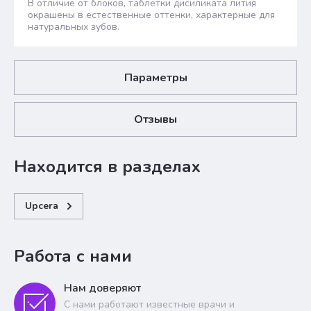
В отличие от блоков, таблетки дисиликата лития
окрашены в естественные оттенки, характерные для
натуральных зубов.
Параметры
Отзывы
Находится в разделах
Upcera
Работа с нами
Нам доверяют
С нами работают известные врачи и