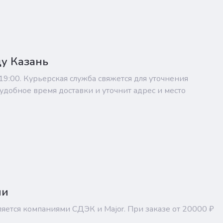
ду Казань
 19:00. Курьерская служба свяжется для уточнения
удобное время доставки и уточнит адрес и место
ии
ляется компаниями СДЭК и Major. При заказе от 20000 ₽