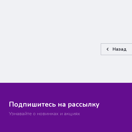
Назад
Подпишитесь на рассылку
Узнавайте о новинках и акциях