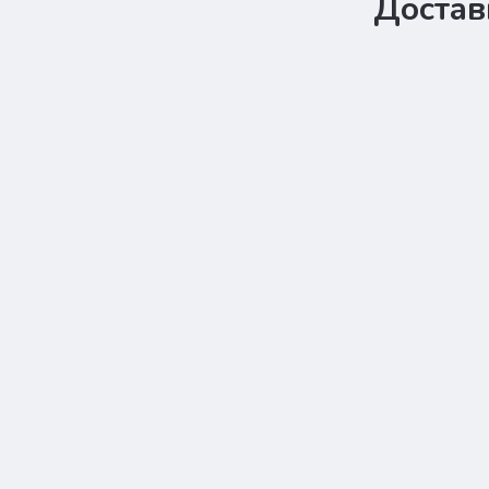
Достав