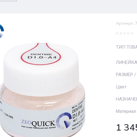
Артикул:
7
ТИП ТОВ
ЛИНЕЙК
РАЗМЕР /
Цвет
НАЗНАЧЕ
Материал
1 34