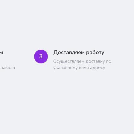
м
Доставляем работу
3
Осуществляем доставку по
 заказа
указанному вами адресу