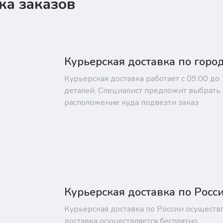
ка заказов
Курьерская доставка по горо
Курьерская доставка работает с 09:00 до
деталей. Специалист предложит выбрать 
расположение куда подвезти заказ
Курьерская доставка по Росс
Курьерская доставка по России осуществ
доставка осуществляется бесплатно