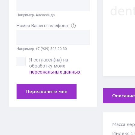
Например, Александр
Номер Вашего телефона:
Например, +7 (939) 503-20-30
Я согласен(на) на
обработку моих
персональных данных
Перезвоните мне
Описание
Масса кер
Индекс 1.