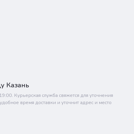
ду Казань
 19:00. Курьерская служба свяжется для уточнения
удобное время доставки и уточнит адрес и место