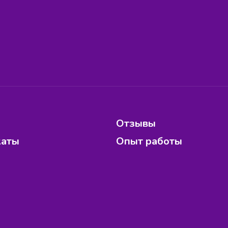
Отзывы
каты
Опыт работы