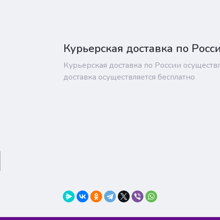
Курьерская доставка по Росс
Курьерская доставка по России осуществ
доставка осуществляется бесплатно