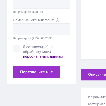
Например, Александр
Номер Вашего телефона:
Например, +7 (939) 503-20-30
Я согласен(на) на
обработку моих
персональных данных
Перезвоните мне
Описание
Керамичес
Материал 