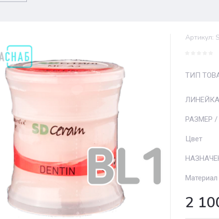
Артикул:
S
ТИП ТОВ
ЛИНЕЙК
РАЗМЕР /
Цвет
НАЗНАЧЕ
Материал
2 10