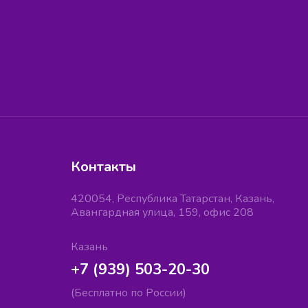
Контакты
420054, Республика Татарстан, Казань,
Авангардная улица, 159, офис 208
Казань
+7 (939) 503-20-30
(Бесплатно по России)