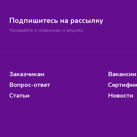
Подпишитесь на рассылку
Узнавайте о новинках и акциях
Заказчикам
Вакансии
Вопрос-ответ
Сертифи
Статьи
Новости