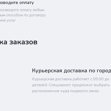
зводите оплату
оизводите оплату любым
ым способом по договору
ния услуг
ка заказов
Курьерская доставка по горо
Курьерская доставка работает с 09:00 до
деталей. Специалист предложит выбрать 
расположение куда подвезти заказ