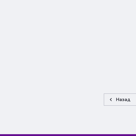
Назад