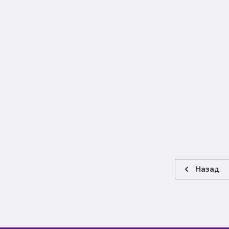
Назад