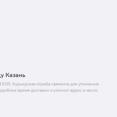
ду Казань
 19:00. Курьерская служба свяжется для уточнения
удобное время доставки и уточнит адрес и место