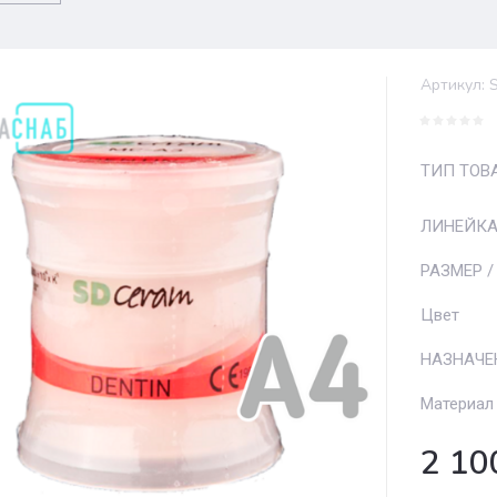
Артикул:
S
ТИП ТОВ
ЛИНЕЙК
РАЗМЕР /
Цвет
НАЗНАЧЕ
Материал
2 10