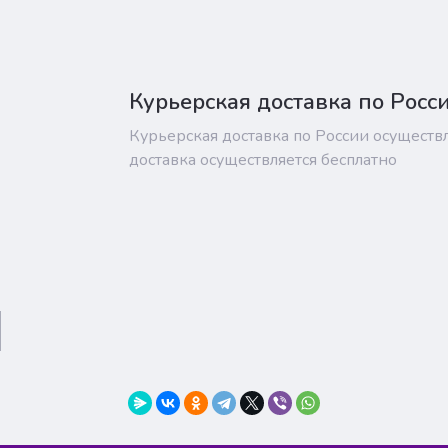
Курьерская доставка по Росс
Курьерская доставка по России осуществ
доставка осуществляется бесплатно