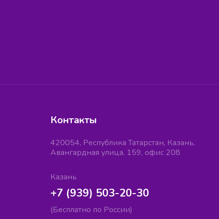
Контакты
420054, Республика Татарстан, Казань,
Авангардная улица, 159, офис 208
Казань
+7 (939) 503-20-30
(Бесплатно по России)