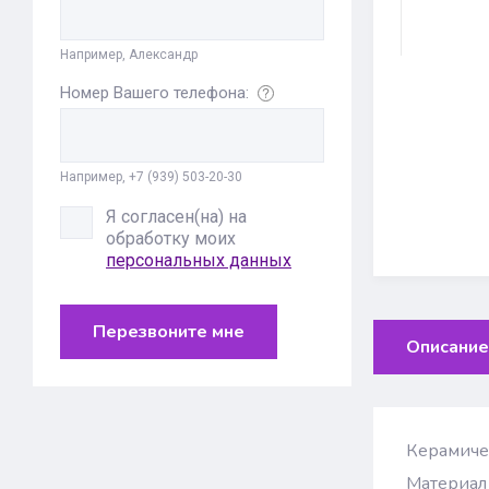
Например, Александр
Номер Вашего телефона:
Например, +7 (939) 503-20-30
Я согласен(на) на
обработку моих
персональных данных
Перезвоните мне
Описание
Керамичес
Материал 