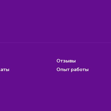
Отзывы
каты
Опыт работы