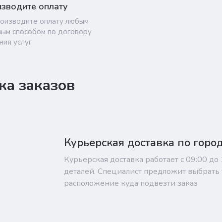
зводите оплату
оизводите оплату любым
ым способом по договору
ния услуг
ка заказов
Курьерская доставка по горо
Курьерская доставка работает с 09:00 до
деталей. Специалист предложит выбрать 
расположение куда подвезти заказ