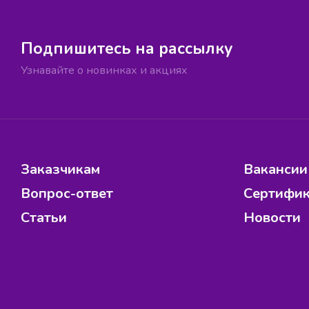
Подпишитесь на рассылку
Узнавайте о новинках и акциях
Заказчикам
Вакансии
Вопрос-ответ
Сертифи
Статьи
Новости