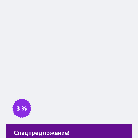
3 %
Спецпредложение!