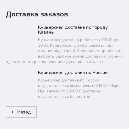
Доставка заказов
Курьерская доставка по городу
Казань
Курьерская доставка работает с 09:00 до
19:00. Курьерская служба свяжется для
уточнения деталей. Специалист предложит
выбрать удобное время доставки и уточнит
адрес и место расположение куда подвезти заказ
Курьерская доставка по России
Курьерская доставка по России
осуществляется компаниями СДЭК и Major.
При заказе от 20000 ₽ доставка
осуществляется бесплатно
Назад