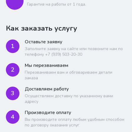
Гарантия на работы от 1 года.
Как заказать услугу
Оставьте заявку
1
Заполните заявку на сайте или позвоните нам по
телефону +7 (939) 503-20-30
Мы перезваниваем
2
Перезваниваем вам и обговариваем детали
заказа
Доставляем работу
3
Осуществляем доставку по указанному вами
адресу
Производите оплату
4
Вы производите оплату любым удобным способом
по договору оказания услуг