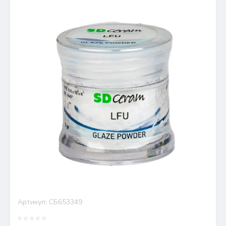
Артикул:
СБ653349