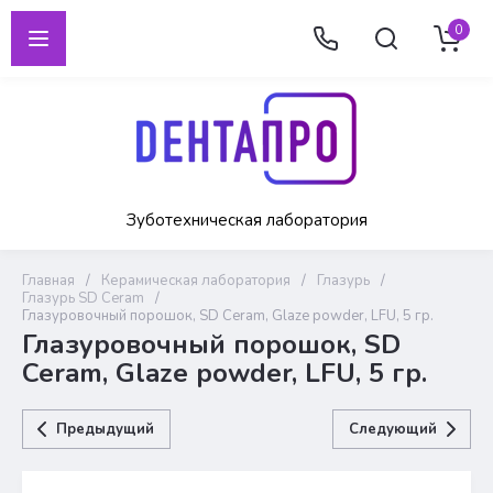
0
Зуботехническая лаборатория
Главная
/
Керамическая лаборатория
/
Глазурь
/
Глазурь SD Ceram
/
Глазуровочный порошок, SD Ceram, Glaze powder, LFU, 5 гр.
Глазуровочный порошок, SD
Ceram, Glaze powder, LFU, 5 гр.
Предыдущий
Следующий