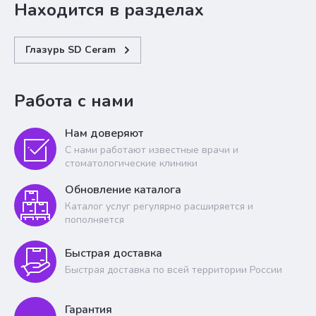
Находится в разделах
Глазурь SD Ceram
Работа с нами
Нам доверяют
С нами работают известные врачи и
стоматологические клиники
Обновление каталога
Каталог услуг регулярно расширяется и
пополняется
Быстрая доставка
Быстрая доставка по всей территории России
Гарантия