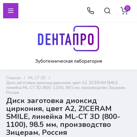
0
Зуботехническая лаборатория
Главная
/
ML CT 3D
/
Диск заготовка диоксид циркония, цвет A2, ZICERAM SMILE,
линейка ML-CT 3D (800-1100), 98.5 мм, производство Зицерам,
Россия
Диск заготовка диоксид
циркония, цвет A2, ZICERAM
SMILE, линейка ML-CT 3D (800-
1100), 98.5 мм, производство
Зицерам, Россия