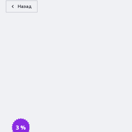
Назад
3 %