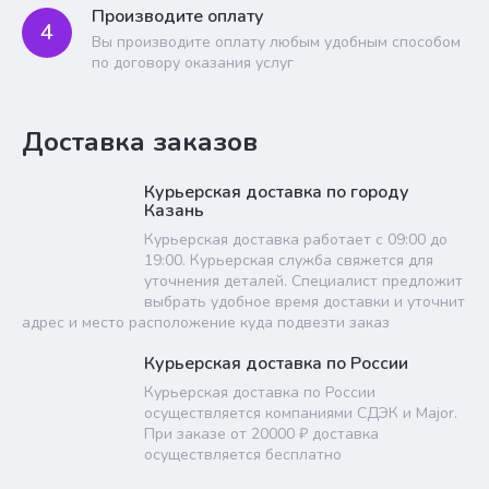
Производите оплату
4
Вы производите оплату любым удобным способом
по договору оказания услуг
Доставка заказов
Курьерская доставка по городу
Казань
Курьерская доставка работает с 09:00 до
19:00. Курьерская служба свяжется для
уточнения деталей. Специалист предложит
выбрать удобное время доставки и уточнит
адрес и место расположение куда подвезти заказ
Курьерская доставка по России
Курьерская доставка по России
осуществляется компаниями СДЭК и Major.
При заказе от 20000 ₽ доставка
осуществляется бесплатно