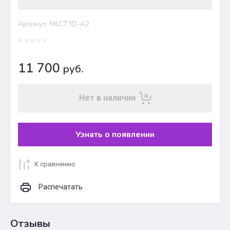
Артикул:
MLCT3D-A2
11 700
руб.
Нет в наличии
Узнать о появлении
К сравнению
Распечатать
Отзывы