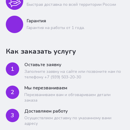
Быстрая доставка по всей территории России
Гарантия
Гарантия на работы от 1 года.
Как заказать услугу
Оставьте заявку
1
Заполните заявку на сайте или позвоните нам по
телефону +7 (939) 503-20-30
Мы перезваниваем
2
Перезваниваем вам и обговариваем детали
заказа
Доставляем работу
3
Осуществляем доставку по указанному вами
адресу