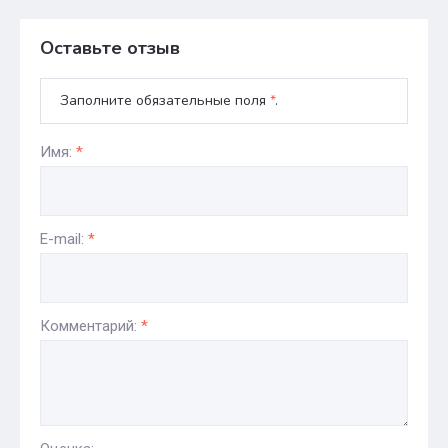
Оставьте отзыв
Заполните обязательные поля
*
.
Имя:
*
E-mail:
*
Комментарий:
*