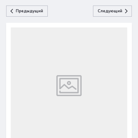
Предыдущий
Следующий