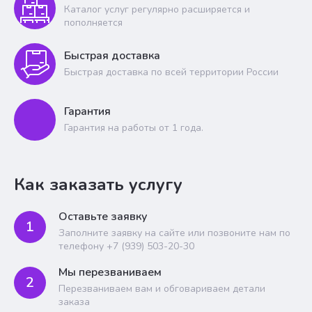
Каталог услуг регулярно расширяется и
пополняется
Быстрая доставка
Быстрая доставка по всей территории России
Гарантия
Гарантия на работы от 1 года.
Как заказать услугу
Оставьте заявку
1
Заполните заявку на сайте или позвоните нам по
телефону +7 (939) 503-20-30
Мы перезваниваем
2
Перезваниваем вам и обговариваем детали
заказа