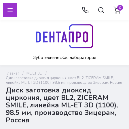
0
Зуботехническая лаборатория
Главная
/
ML ET 3D
/
Диск заготовка диоксид циркония, цвет BL2, ZICERAM SMILE,
линейка ML-ET 3D (1100), 98.5 мм, производство Зицерам, Россия
Диск заготовка диоксид
циркония, цвет BL2, ZICERAM
SMILE, линейка ML-ET 3D (1100),
98.5 мм, производство Зицерам,
Россия