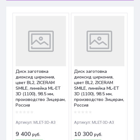
Диск заготовка
Диск заготовка
диоксид циркония,
диоксид циркония,
цвет BL2, ZICERAM
цвет BL2, ZICERAM
SMILE, линейка ML-ET
SMILE, линейка ML-ET
3D (1100), 98.5 мм,
3D (1100), 98.5 мм,
производство Зицерам,
производство Зицерам,
Россия
Россия
Артикул:
MLET-3D-A3
Артикул:
MLET-3D-A3
9 400
10 300
руб.
руб.