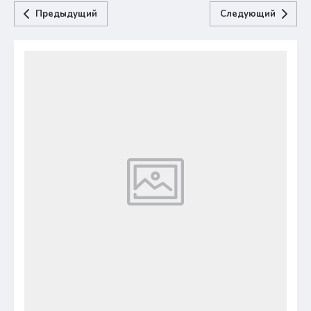
Предыдущий
Следующий