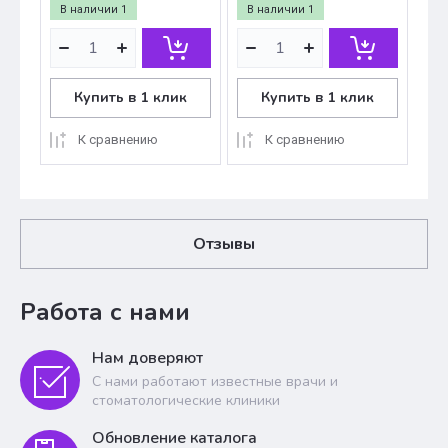
В наличии
1
В наличии
1
Купить в 1 клик
Купить в 1 клик
К сравнению
К сравнению
Отзывы
Работа с нами
Нам доверяют
С нами работают известные врачи и
стоматологические клиники
Обновление каталога