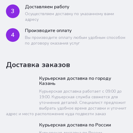
Доставляем работу
3
Осуществляем доставку по указанному вами
адресу
Производите оплату
4
Вы производите оплату любым удобным способом
по договору оказания услуг
Доставка заказов
Курьерская доставка по городу
Казань
Курьерская доставка работает с 09:00 до
19:00. Курьерская служба свяжется для
уточнения деталей. Специалист предложит
выбрать удобное время доставки и уточнит
адрес и место расположение куда подвезти заказ
Курьерская доставка по России
Курьерская доставка по России