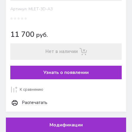
Артикул:
MLET-3D-A3
11 700
руб.
Нет в наличии
Узнать о появлении
К сравнению
Распечатать
Модификации