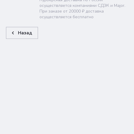
осуществляется компаниями СДЭК и Major.
При заказе от 20000 ₽ доставка
осуществляется бесплатно
Назад