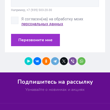
Например, +7 (939) 503-20-30
Я согласен(на) на обработку моих
персональных данных
Перезвоните мне
Подпишитесь на рассылку
Узнавайте о новинках и акциях