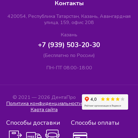
Контакты
420054, Республика Татарстан, Казань, Авангардная
улица, 159, офис 208
Казань
+7 (939) 503-20-30
(Бесплатно по России)
ПН-ПТ 08:00-18:00
© 2021 — 2026 ДентаПро
Политика конфиденциальности
Карта сайта
Способы доставки
Способы оплаты