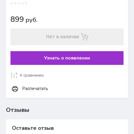
899
руб.
Нет в наличии
Узнать о появлении
К сравнению
Распечатать
Отзывы
Оставьте отзыв