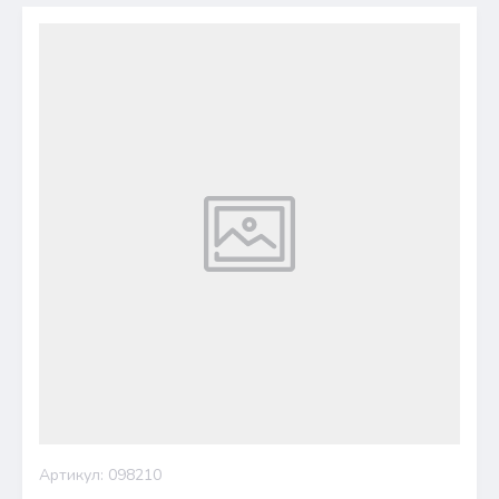
Артикул:
098210