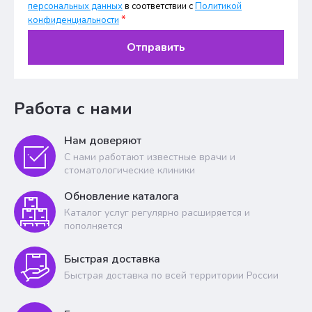
персональных данных
в соответствии с
Политикой
*
конфиденциальности
Отправить
Работа с нами
Нам доверяют
С нами работают известные врачи и
стоматологические клиники
Обновление каталога
Каталог услуг регулярно расширяется и
пополняется
Быстрая доставка
Быстрая доставка по всей территории России