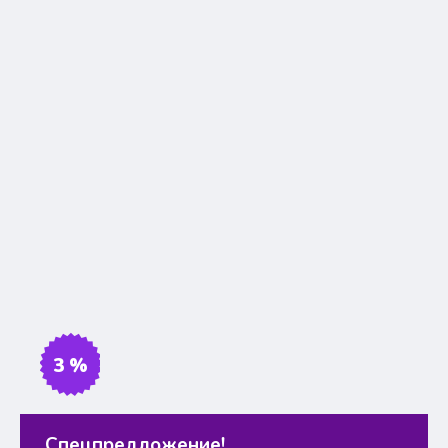
3 %
Спецпредложение!