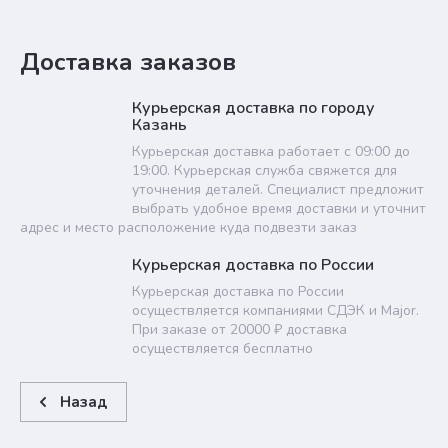
Доставка заказов
Курьерская доставка по городу
Казань
Курьерская доставка работает с 09:00 до
19:00. Курьерская служба свяжется для
уточнения деталей. Специалист предложит
выбрать удобное время доставки и уточнит
адрес и место расположение куда подвезти заказ
Курьерская доставка по России
Курьерская доставка по России
осуществляется компаниями СДЭК и Major.
При заказе от 20000 ₽ доставка
осуществляется бесплатно
Назад