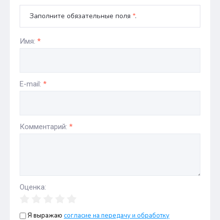
Заполните обязательные поля
*
.
Имя:
*
E-mail:
*
Комментарий:
*
Оценка:
Я выражаю
согласие на передачу и обработку