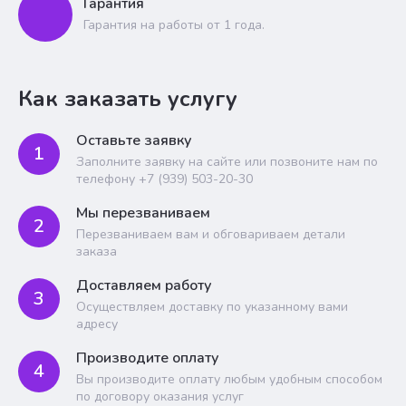
Гарантия
Гарантия на работы от 1 года.
Как заказать услугу
Оставьте заявку
1
Заполните заявку на сайте или позвоните нам по
телефону +7 (939) 503-20-30
Мы перезваниваем
2
Перезваниваем вам и обговариваем детали
заказа
Доставляем работу
3
Осуществляем доставку по указанному вами
адресу
Производите оплату
4
Вы производите оплату любым удобным способом
по договору оказания услуг