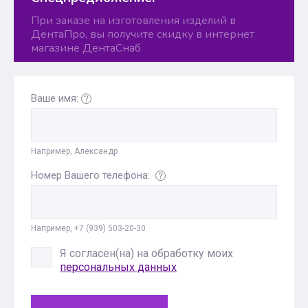
При заказе на изготовления изделий в
ДентаПро, вы получите скидку в интернет
магазине ДентаСнаб
Ваше имя:
Например, Александр
Номер Вашего телефона:
Например, +7 (939) 503-20-30
Я согласен(на) на обработку моих
персональных данных