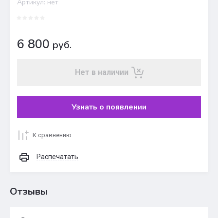
Артикул:
нет
6 800
руб.
Нет в наличии
Узнать о появлении
К сравнению
Распечатать
Отзывы