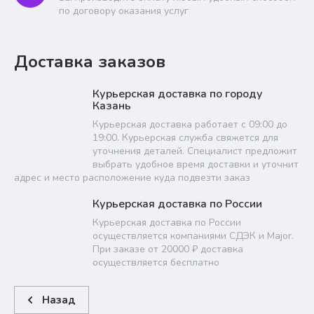
по договору оказания услуг
Доставка заказов
Курьерская доставка по городу
Казань
Курьерская доставка работает с 09:00 до
19:00. Курьерская служба свяжется для
уточнения деталей. Специалист предложит
выбрать удобное время доставки и уточнит
адрес и место расположение куда подвезти заказ
Курьерская доставка по России
Курьерская доставка по России
осуществляется компаниями СДЭК и Major.
При заказе от 20000 ₽ доставка
осуществляется бесплатно
Назад