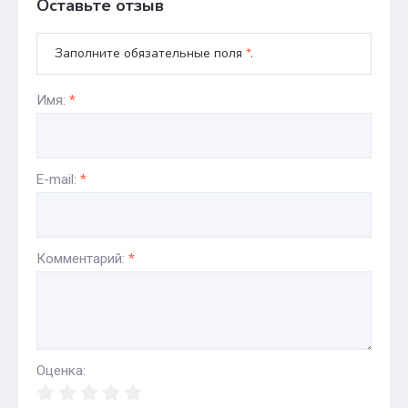
Оставьте отзыв
Заполните обязательные поля
*
.
Имя:
*
E-mail:
*
Комментарий:
*
Оценка: