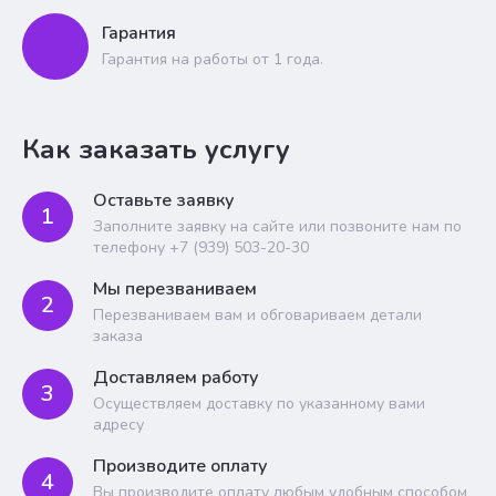
Гарантия
Гарантия на работы от 1 года.
Как заказать услугу
Оставьте заявку
1
Заполните заявку на сайте или позвоните нам по
телефону +7 (939) 503-20-30
Мы перезваниваем
2
Перезваниваем вам и обговариваем детали
заказа
Доставляем работу
3
Осуществляем доставку по указанному вами
адресу
Производите оплату
4
Вы производите оплату любым удобным способом