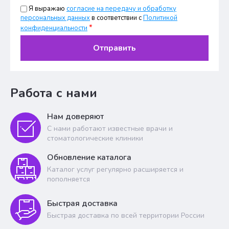
Я выражаю
согласие на передачу и обработку
персональных данных
в соответствии с
Политикой
*
конфиденциальности
Отправить
Работа с нами
Нам доверяют
С нами работают известные врачи и
стоматологические клиники
Обновление каталога
Каталог услуг регулярно расширяется и
пополняется
Быстрая доставка
Быстрая доставка по всей территории России